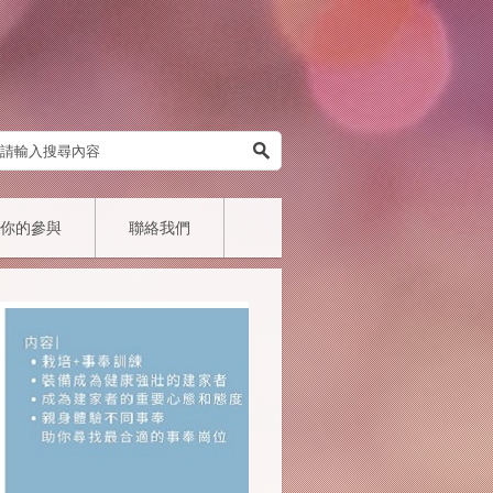
你的參與
聯絡我們