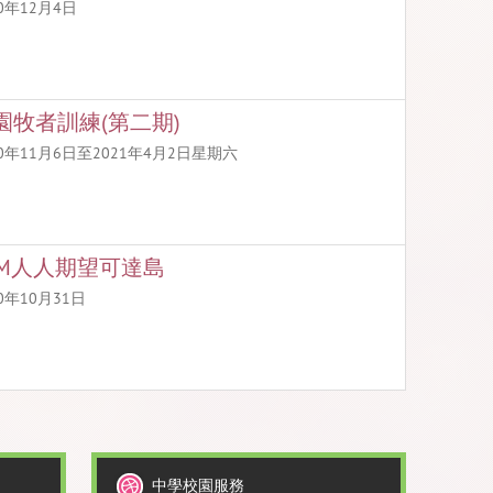
20年12月4日
園牧者訓練(第二期)
20年11月6日至2021年4月2日星期六
AM人人期望可達島
20年10月31日
中學校園服務