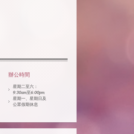
辦公時間
星期二至六：
9:30am至6:00pm
星期一、星期日及
公眾假期休息