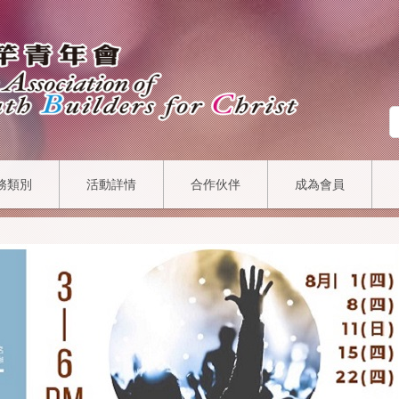
務類別
活動詳情
合作伙伴
成為會員