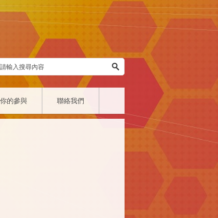
你的參與
聯絡我們