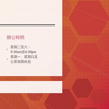
辦公時間
星期二至六：
9:30am至6:00pm
星期一、星期日及
公眾假期休息